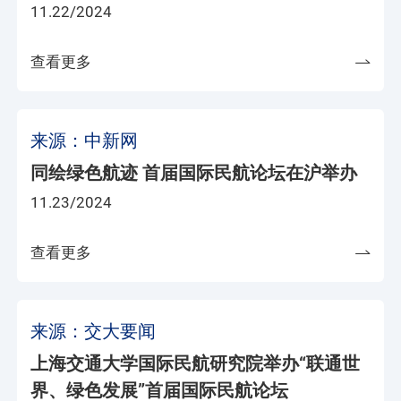
11.22/2024
查看更多
来源：中新网
同绘绿色航迹 首届国际民航论坛在沪举办
11.23/2024
查看更多
来源：交大要闻
上海交通大学国际民航研究院举办“联通世
界、绿色发展”首届国际民航论坛