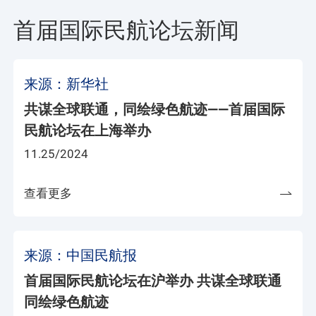
首届国际民航论坛新闻
来源：新华社
共谋全球联通，同绘绿色航迹——首届国际
民航论坛在上海举办
11.25/2024
查看更多
来源：中国民航报
首届国际民航论坛在沪举办 共谋全球联通
同绘绿色航迹