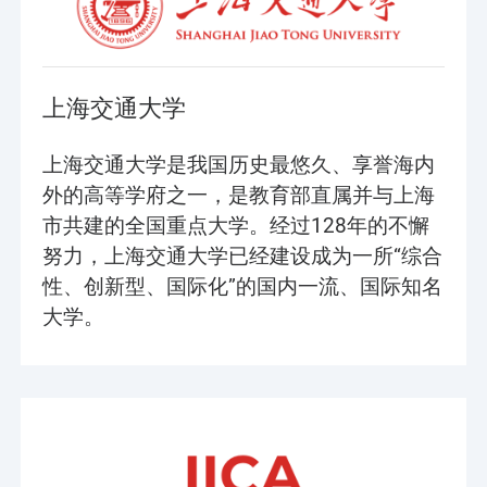
上海交通大学
上海交通大学是我国历史最悠久、享誉海内
外的高等学府之一，是教育部直属并与上海
市共建的全国重点大学。经过128年的不懈
努力，上海交通大学已经建设成为一所“综合
性、创新型、国际化”的国内一流、国际知名
大学。