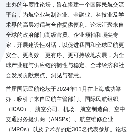
主办的年度性论坛，旨在搭建一个国际民航交流
平台，为航空业与制造业、金融业、科技业及学
术界的高层对话与合作提供便利。论坛汇聚来自
全球的政府部门高级官员、企业领袖和顶尖专
家，开展建设性对话，以促进我国和全球民航更
安全、更高效、更有序、更可持续地发展，为全
球产业链与供应链的韧性与稳定、全球经济和社
会发展贡献观点、洞见与智慧。
首届国际民航论坛于2024年11月在上海成功举
办，吸引了来自民航主管部门、国际民航组织
（ICAO）、航空公司、机场、航空制造商、空中
交通服务提供商（ANSPs）、航空维修企业
（MROs）以及学术界的近300名代表参加。论坛