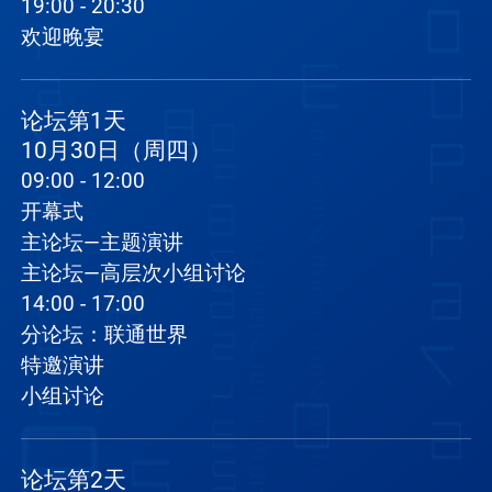
19:00 - 20:30
欢迎晚宴
论坛第1天
10月30日（周四）
09:00 - 12:00
开幕式
主论坛—主题演讲
主论坛—高层次小组讨论
14:00 - 17:00
分论坛：联通世界
特邀演讲
小组讨论
论坛第2天