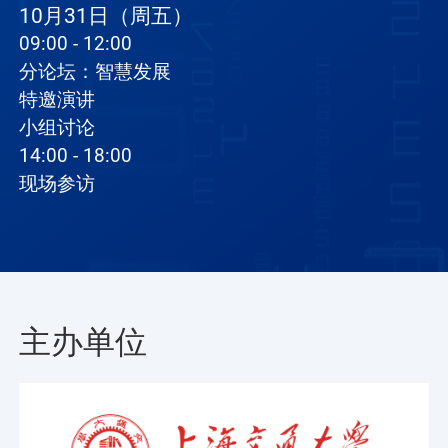
10月31日（周五）
09:00 - 12:00
分论坛：智慧发展
特邀演讲
小组讨论
14:00 - 18:00
现场参访
主办单位