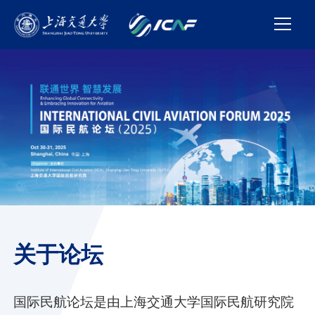
关于论坛
国际民航论坛是由上海交通大学国际民航研究院