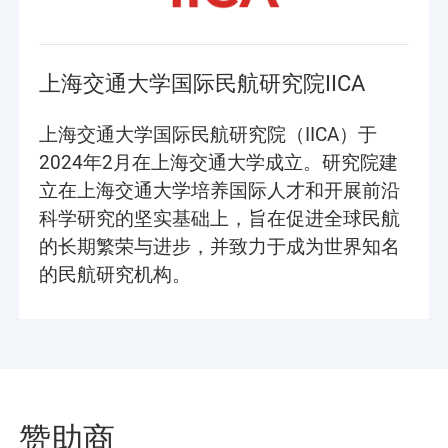
上海交通大学国际民航研究院IICA
上海交通大学国际民航研究院（IICA）于
2024年2月在上海交通大学成立。研究院建
立在上海交通大学培养国际人才和开展前沿
科学研究的坚实基础上，旨在促进全球民航
的长期繁荣与进步，并致力于成为世界知名
的民航研究机构。
赞助商