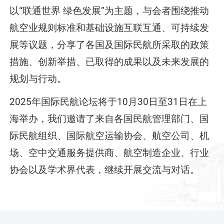
以“联通世界 绿色发展”为主题，与会者围绕推动
航空业规则标准和基础设施互联互通、可持续发
展等议题，分享了各国及国际民航所采取的政策
措施、创新举措、已取得的成果以及未来发展的
规划与行动。
2025年国际民航论坛将于10月30日至31日在上
海举办，我们邀请了来自各国民航管理部门、国
际民航组织、国际航空运输协会、航空公司、机
场、空中交通服务提供商、航空制造企业、行业
协会以及学术界代表，继续开展交流与对话。