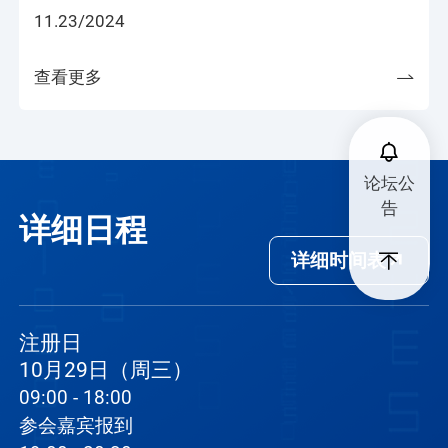
11.23/2024
查看更多
论坛公
告
详细日程
详细时间表
注册日
10月29日（周三）
09:00 - 18:00
参会嘉宾报到